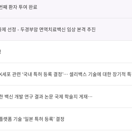
첫번째 환자 투여 완료
과제 선정 - 두경부암 면역치료백신 임상 본격 추진
성
세포 관련 ‘국내 특허 등록 결정’… 셀리백스 기술에 대한 장기적 
한 백신 개발 연구 결과 논문 국제 학술지 게재…
플랫폼 기술 ‘일본 특허 등록’ 결정