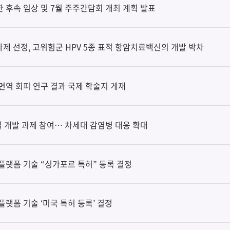
한 후속 임상 및 7월 주주간담회 개최 계획 발표
과제 선정, 고위험군 HPV 5종 표적 항암치료백신의 개발 박차
2 면역 회피 연구 결과 국제 학술지 게재
 개발 과제 참여… 차세대 감염병 대응 확대
 플랫폼 기술 “싱가포르 특허” 등록 결정
플랫폼 기술 ‘미국 특허 등록’ 결정