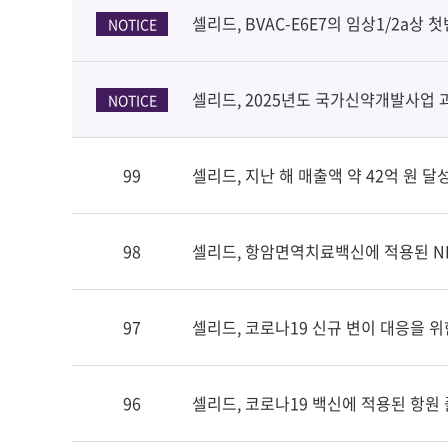
셀리드, BVAC-E6E7의 임상1/2a상 
NOTICE
셀리드, 2025년도 국가신약개발사업 
NOTICE
99
셀리드, 지난 해 매출액 약 42억 원 달
98
셀리드, 항암면역치료백신에 적용된 NK
97
셀리드, 코로나19 신규 변이 대응을 위
96
셀리드, 코로나19 백신에 적용된 항원 