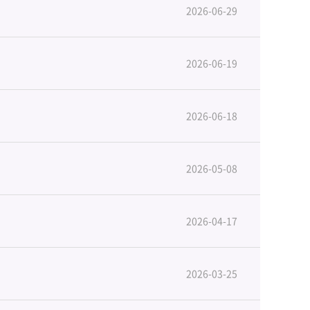
2026-06-29
2026-06-19
2026-06-18
2026-05-08
2026-04-17
2026-03-25