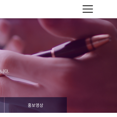
니다.
홍보영상