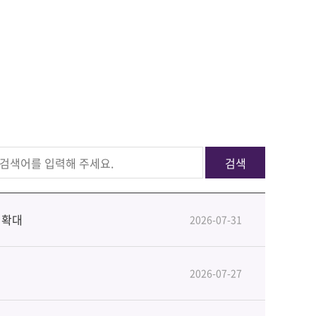
검색
 확대
2026-07-31
2026-07-27