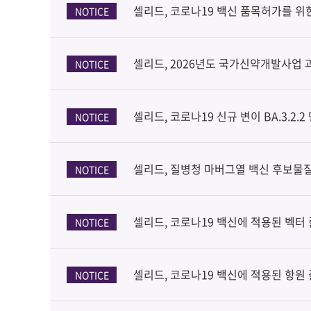
셀리드, 코로나19 백신 품목허가를 위
NOTICE
셀리드, 2026년도 국가신약개발사업 
NOTICE
셀리드, 코로나19 신규 변이 BA.3.2.
NOTICE
셀리드, 질병청 마버그열 백신 후보물질
NOTICE
셀리드, 코로나19 백신에 적용된 벡터
NOTICE
셀리드, 코로나19 백신에 적용된 항원 
NOTICE