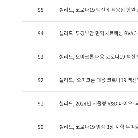
95
셀리드, 코로나19 백신에 적용된 항원 
94
셀리드, 두경부암 면역치료백신 BVAC-E
93
셀리드, 오미크론 대응 코로나19 백신 
92
셀리드, ‘오미크론 대응 코로나19 백신’
91
셀리드, 2024년 서울형 R&D 바이오
90
셀리드, 코로나19 임상 3상 시험 투여