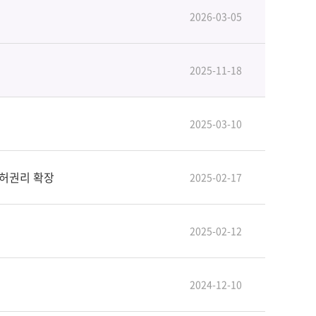
2026-03-05
2025-11-18
2025-03-10
특허권리 확장
2025-02-17
2025-02-12
2024-12-10