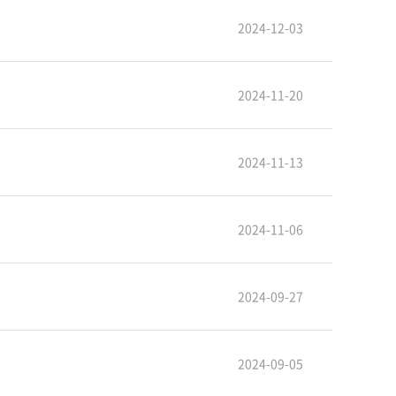
2024-12-03
2024-11-20
2024-11-13
2024-11-06
2024-09-27
2024-09-05