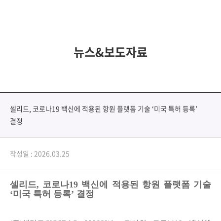
뉴스&보도자료
셀리드, 코로나19 백신에 적용된 항원 플랫폼 기술 ‘미국 특허 등록’
결정
작성일 : 2026.03.25
셀리드
,
코로나
19
백신에 적용된 항원 플랫폼 기술
‘
미국 특허 등록
’
결정