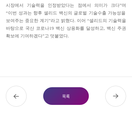
시장에서 기술력을 인정받았다는 점에서 의미가 크다
”
며
“
이번 성과는 향후 셀리드 백신의 글로벌 기술수출 가능성을
보여주는 중요한 계기
”
라고 밝혔다
.
이어
“
셀리드의 기술력을
바탕으로 국산 코로나
19
백신 상용화를 달성하고
,
백신 주권
확보에 기여하겠다
”
고 덧붙였다
.
목록