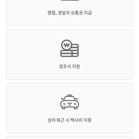
명절, 생일자 상품권 지급
경조사 지원
심야 퇴근 시 택시비 지원