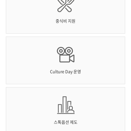
중식비 지원
Culture Day 운영
스톡옵션 제도