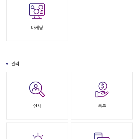
마케팅
관리
인사
총무