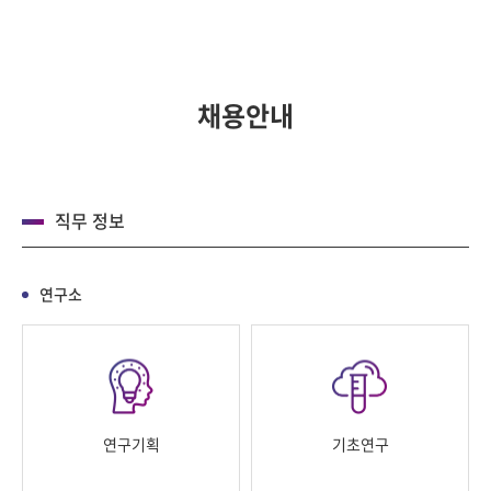
채용안내
직무 정보
연구소
연구기획
기초연구