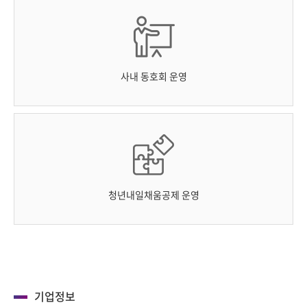
사내 동호회 운영
청년내일채움공제 운영
기업정보