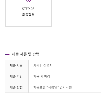
STEP.05
최종합격
제출 서류 및 방법
제출 서류
사람인 이력서
제출 기간
채용 시 마감
제출 방법
채용포털 “사람인” 입사지원