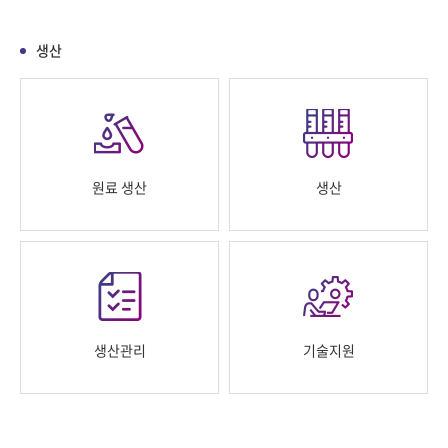
생산
원료 생산
생산
생산관리
기술지원