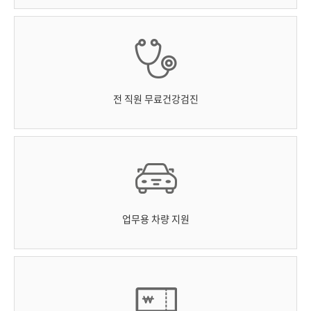
전 직원 무료건강검진
업무용 차량 지원