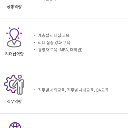
공통역량
계층별 리더십 교육
리더 집중 강화 교육
경영자 교육 (MBA, 대학원)
리더십역량
직무별 사외교육, 직무별 사내교육, OA교육
직무역량