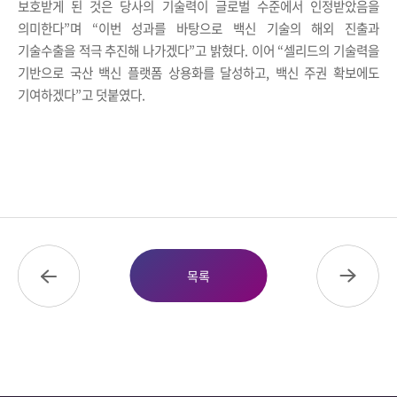
보호받게 된 것은 당사의 기술력이 글로벌 수준에서 인정받았음을
의미한다
”
며
“
이번 성과를 바탕으로 백신 기술의 해외 진출과
기술수출을 적극 추진해 나가겠다
”
고 밝혔다
.
이어
“
셀리드의 기술력을
기반으로 국산 백신 플랫폼 상용화를 달성하고
,
백신 주권 확보에도
기여하겠다
”
고 덧붙였다
.
목록