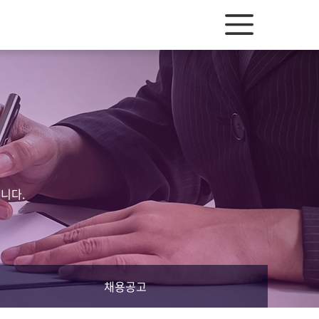
니다.
채용공고