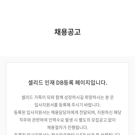
채용공고
셀리드 인재 DB등록 페이지입니다.
셀리드 가족이 되와 함께 성장하시길 희망하시는 분 은
입사지원서를 등록해 주시기 바랍니다.
등록된 입사지원서는 채용담당자에게 전달되며, 지원하신 해당
직무와 관련하여 인력수요 발생 시 별도의 모집공고 없이
채용절차가 진행됩니다.
등록된 입사지원서는 접수일로부터 1년간 보관 후 삭제됩니다.