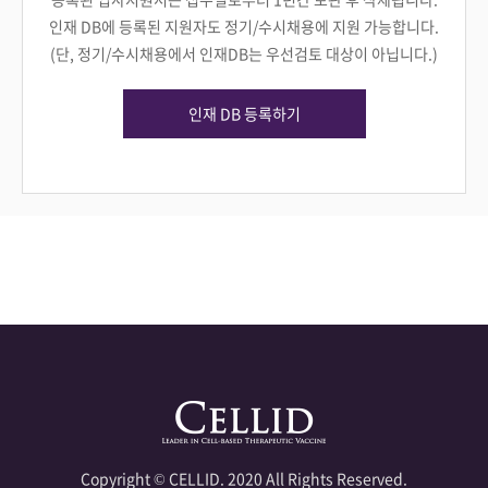
인재 DB에 등록된 지원자도 정기/수시채용에 지원 가능합니다.
(단, 정기/수시채용에서 인재DB는 우선검토 대상이 아닙니다.)
인재 DB 등록하기
Copyright © CELLID. 2020 All Rights Reserved.