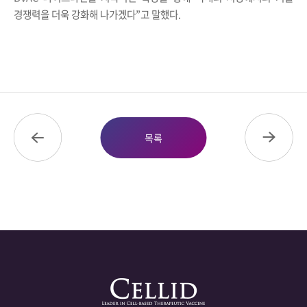
경쟁력을 더욱 강화해 나가겠다
”
고 말했다
.
목록