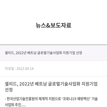
뉴스&보도자료
셀리드, 2022년 베트남 글로벌기술사업화 지원기업 선정
작성일 : 2022.04.14
셀리드
, 2022
년 베트남 글로벌기술사업화 지원기업
선정
-
한국산업기술진흥원의 체계적 지원으로
‘
코로나
19
예방백신
’
기술
사업화 추진....